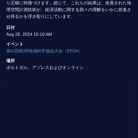
り正確に特徴づけます。総じて、これらの結果は、改善された地
理空間計測技術が、経済活動に関する我々の理解をいかに前進さ
せ得るかを浮き彫りにしています。
日付
Aug 26, 2024 10:10 AM
イベント
第63回欧州地域科学協会大会（ERSA）
場所
ポルトガル、アゾレスおよびオンライン