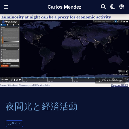
Carlos Mendez
夜間光と経済活動
スライド