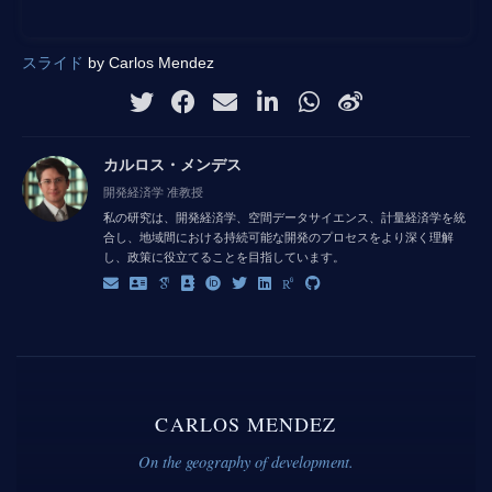
スライド
by Carlos Mendez
カルロス・メンデス
開発経済学 准教授
私の研究は、開発経済学、空間データサイエンス、計量経済学を統
合し、地域間における持続可能な開発のプロセスをより深く理解
し、政策に役立てることを目指しています。
CARLOS MENDEZ
On the geography of development.