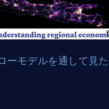
ローモデルを通して見た