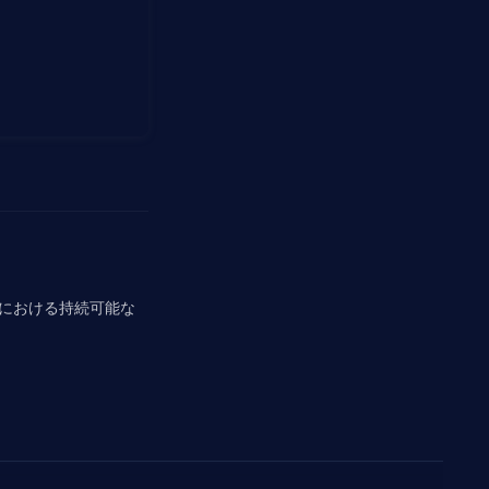
における持続可能な