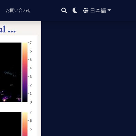
日本語
ト
お問い合わせ