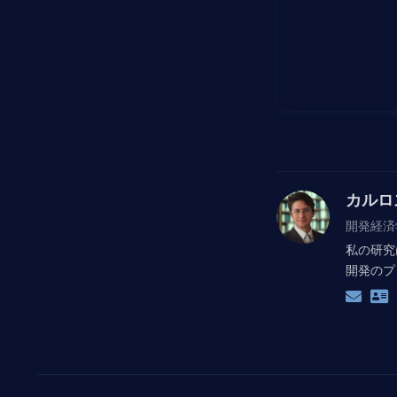
カルロ
開発経済
私の研究
開発のプ