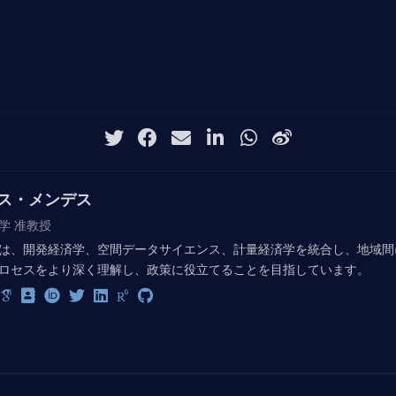
ス・メンデス
学 准教授
は、開発経済学、空間データサイエンス、計量経済学を統合し、地域間
ロセスをより深く理解し、政策に役立てることを目指しています。