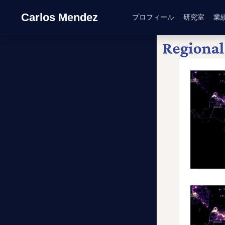
Carlos Mendez
プロフィール
研究室
業