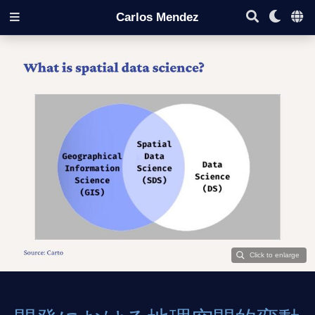
Carlos Mendez