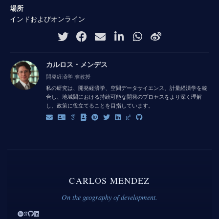
場所
インドおよびオンライン
カルロス・メンデス
開発経済学 准教授
私の研究は、開発経済学、空間データサイエンス、計量経済学を統
合し、地域間における持続可能な開発のプロセスをより深く理解
し、政策に役立てることを目指しています。
CARLOS MENDEZ
On the geography of development.